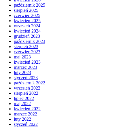
październik 2025
sierpień 2025
czerwiec 2025
kwiecień 2025
wrzesień 2024
kwiecień 2024
grudzień 2023
październik 2023
sierpień 2023
czerwiec 2023
maj 2023
kwiecień 2023
marzec 2023
luty 2023
styczeń 2023
październik 2022
wrzesień 2022
sierpień 2022
lipiec 2022
maj 2022
kwiecień 2022
marzec 2022
luty 2022
styczeń 2022