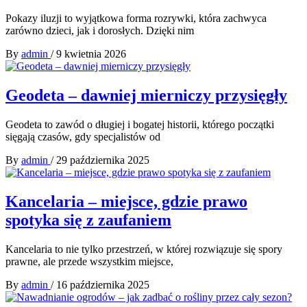
Pokazy iluzji to wyjątkowa forma rozrywki, która zachwyca
zarówno dzieci, jak i dorosłych. Dzięki nim
By
admin
/
9 kwietnia 2026
Geodeta – dawniej mierniczy przysięgły
Geodeta to zawód o długiej i bogatej historii, którego początki
sięgają czasów, gdy specjalistów od
By
admin
/
29 października 2025
Kancelaria – miejsce, gdzie prawo
spotyka się z zaufaniem
Kancelaria to nie tylko przestrzeń, w której rozwiązuje się spory
prawne, ale przede wszystkim miejsce,
By
admin
/
16 października 2025