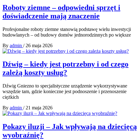
Roboty ziemne – odpowiedni sprzęt i
doświadczenie mają znaczenie
Profesjonalne roboty ziemne stanowią podstawę wielu inwestycji
budowlanych – od budowy domów jednorodzinnych po większe
By
admin
/
26 maja 2026
Dźwig – kiedy jest potrzebny i od czego
zależą koszty usług?
Dźwig Gniezno to specjalistyczne urządzenie wykorzystywane
wszędzie tam, gdzie konieczne jest podnoszenie i przenoszenie
ciężkich
By
admin
/
21 maja 2026
Pokazy iluzji – Jak wpływają na dziecięcą
wyobraźnię?