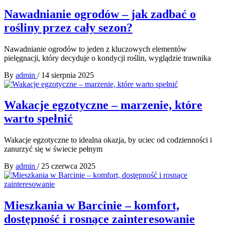
Nawadnianie ogrodów – jak zadbać o
rośliny przez cały sezon?
Nawadnianie ogrodów to jeden z kluczowych elementów
pielęgnacji, który decyduje o kondycji roślin, wyglądzie trawnika
By
admin
/
14 sierpnia 2025
Wakacje egzotyczne – marzenie, które
warto spełnić
Wakacje egzotyczne to idealna okazja, by uciec od codzienności i
zanurzyć się w świecie pełnym
By
admin
/
25 czerwca 2025
Mieszkania w Barcinie – komfort,
dostępność i rosnące zainteresowanie