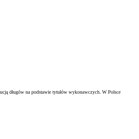
ekucją długów na podstawie tytułów wykonawczych. W Polsce