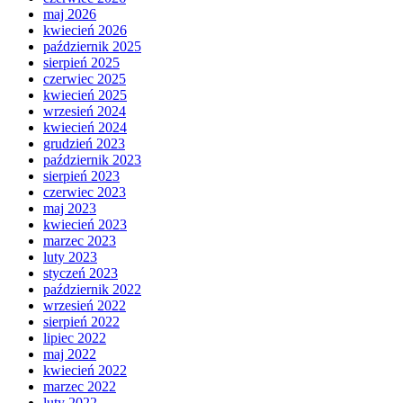
maj 2026
kwiecień 2026
październik 2025
sierpień 2025
czerwiec 2025
kwiecień 2025
wrzesień 2024
kwiecień 2024
grudzień 2023
październik 2023
sierpień 2023
czerwiec 2023
maj 2023
kwiecień 2023
marzec 2023
luty 2023
styczeń 2023
październik 2022
wrzesień 2022
sierpień 2022
lipiec 2022
maj 2022
kwiecień 2022
marzec 2022
luty 2022