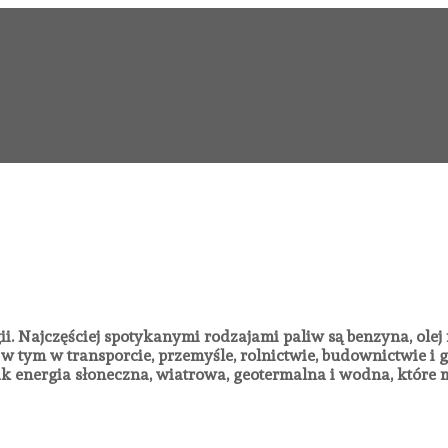
ii. Najczęściej spotykanymi rodzajami paliw są benzyna, olej
 w tym w transporcie, przemyśle, rolnictwie, budownictwie 
ak energia słoneczna, wiatrowa, geotermalna i wodna, które